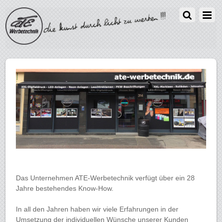
Das Unternehmen ATE-Werbetechnik verfügt über ein 28
Jahre bestehendes Know-How.
In all den Jahren haben wir viele Erfahrungen in der
Umsetzung der individuellen Wünsche unserer Kunden